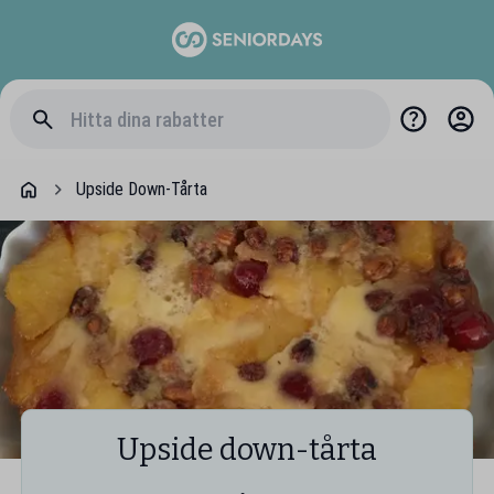
Upside Down-Tårta
Upside down-tårta