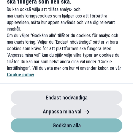
ska fungera som den ska.
Du kan också välja att tillåta analys- och
marknadsföringscookies som hjälper oss att förbättra
upplevelsen, mäta hur appen används och visa dig relevant
innehåll.
Om du väljer "Godkänn alla" tillåter du cookies för analys och
marknadsföring. Väljer du "Endast nödvändiga" sätter vi bara
cookies som krävs för att plattformen ska fungera. Med
"Anpassa mina val" kan du själv välja vilka typer av cookies du
tillåter. Du kan när som helst ändra dina val under "Cookie
Inställningar". Vill du veta mer om hur vi använder kakor, se vår
Cookie policy
Endast nödvändiga
Anpassa mina val
Godkänn alla