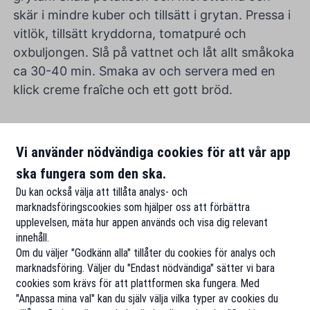
skär i mindre kuber och tillsätt i grytan. Pressa i
vitlök, tillsätt kryddorna, tomatpuré och
oxbuljongen. Slå på vattnet och låt allt småkoka
ca 30-40 min. Smaka av och servera med en
klick creme fraîche och ett gott bröd.
Vi använder nödvändiga cookies för att vår app
ska fungera som den ska.
Du kan också välja att tillåta analys- och
marknadsföringscookies som hjälper oss att förbättra
upplevelsen, mäta hur appen används och visa dig relevant
innehåll.
Om du väljer "Godkänn alla" tillåter du cookies för analys och
marknadsföring. Väljer du "Endast nödvändiga" sätter vi bara
cookies som krävs för att plattformen ska fungera. Med
"Anpassa mina val" kan du själv välja vilka typer av cookies du