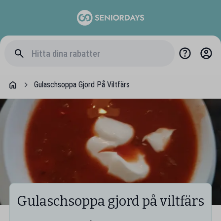
Gulaschsoppa Gjord På Viltfärs
Gulaschsoppa gjord på viltfärs