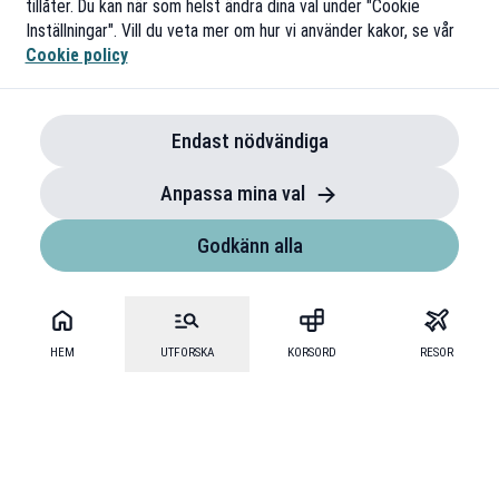
tillåter. Du kan när som helst ändra dina val under "Cookie
Inställningar". Vill du veta mer om hur vi använder kakor, se vår
Cookie policy
Endast nödvändiga
Anpassa mina val
Godkänn alla
HEM
UTFORSKA
KORSORD
RESOR