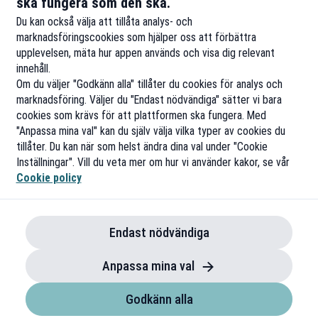
ska fungera som den ska.
Du kan också välja att tillåta analys- och
marknadsföringscookies som hjälper oss att förbättra
upplevelsen, mäta hur appen används och visa dig relevant
innehåll.
Om du väljer "Godkänn alla" tillåter du cookies för analys och
marknadsföring. Väljer du "Endast nödvändiga" sätter vi bara
cookies som krävs för att plattformen ska fungera. Med
"Anpassa mina val" kan du själv välja vilka typer av cookies du
tillåter. Du kan när som helst ändra dina val under "Cookie
Inställningar". Vill du veta mer om hur vi använder kakor, se vår
Cookie policy
Endast nödvändiga
Anpassa mina val
Godkänn alla