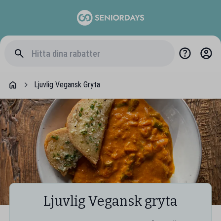
Ljuvlig Vegansk Gryta
Ljuvlig Vegansk gryta