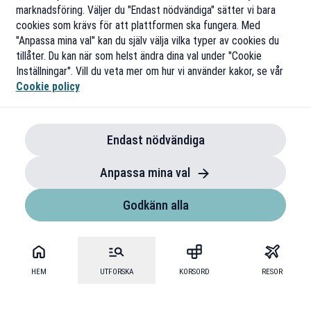
marknadsföring. Väljer du "Endast nödvändiga" sätter vi bara
cookies som krävs för att plattformen ska fungera. Med
"Anpassa mina val" kan du själv välja vilka typer av cookies du
tillåter. Du kan när som helst ändra dina val under "Cookie
Inställningar". Vill du veta mer om hur vi använder kakor, se vår
Cookie policy
Endast nödvändiga
Anpassa mina val
Godkänn alla
HEM
UTFORSKA
KORSORD
RESOR