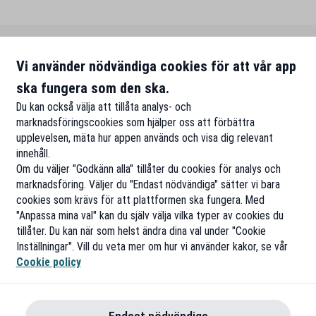
Vi använder nödvändiga cookies för att vår app
ska fungera som den ska.
Du kan också välja att tillåta analys- och
marknadsföringscookies som hjälper oss att förbättra
upplevelsen, mäta hur appen används och visa dig relevant
innehåll.
Om du väljer "Godkänn alla" tillåter du cookies för analys och
marknadsföring. Väljer du "Endast nödvändiga" sätter vi bara
cookies som krävs för att plattformen ska fungera. Med
"Anpassa mina val" kan du själv välja vilka typer av cookies du
tillåter. Du kan när som helst ändra dina val under "Cookie
Inställningar". Vill du veta mer om hur vi använder kakor, se vår
Cookie policy