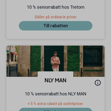
10 % seniorrabatt hos Tretorn
Gäller på ordinarie priser
Till rabatten
10 % seniorrabatt hos NLY MAN
+ 5 % extra rabatt på outletpriser