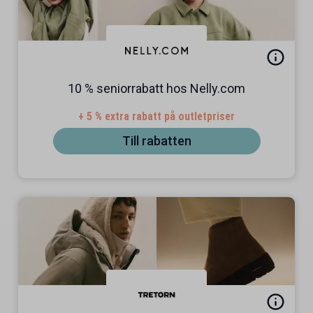
10 % seniorrabatt hos Nelly.com
+ 5 % extra rabatt på outletpriser
Till rabatten