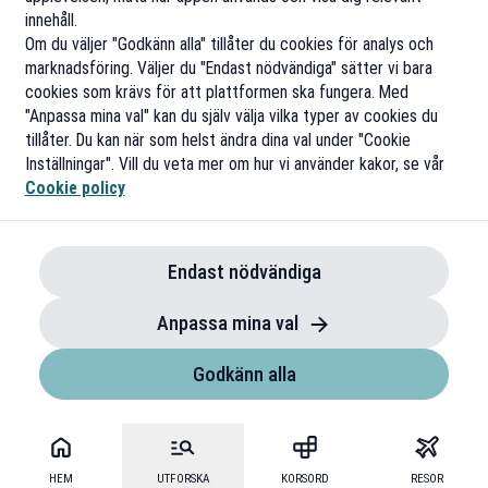
innehåll.
Om du väljer "Godkänn alla" tillåter du cookies för analys och
marknadsföring. Väljer du "Endast nödvändiga" sätter vi bara
cookies som krävs för att plattformen ska fungera. Med
"Anpassa mina val" kan du själv välja vilka typer av cookies du
tillåter. Du kan när som helst ändra dina val under "Cookie
Inställningar". Vill du veta mer om hur vi använder kakor, se vår
Cookie policy
Endast nödvändiga
Anpassa mina val
Godkänn alla
HEM
UTFORSKA
KORSORD
RESOR