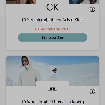
10 % seniorrabatt hos Calvin Klein
Gäller ordinarie priser
Till rabatten
10 % seniorrabatt hos J.Lindeberg