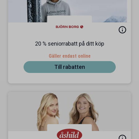
20 % seniorrabatt på ditt köp
Gäller endast online
Till rabatten