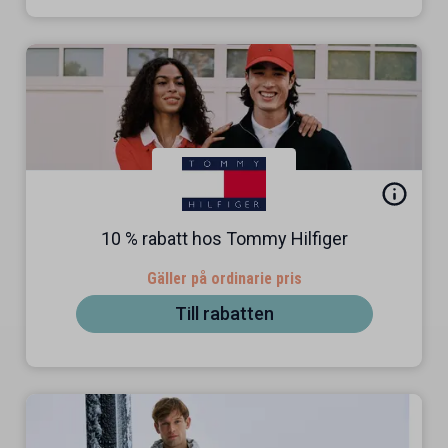
10 % rabatt hos Tommy Hilfiger
Gäller på ordinarie pris
Till rabatten