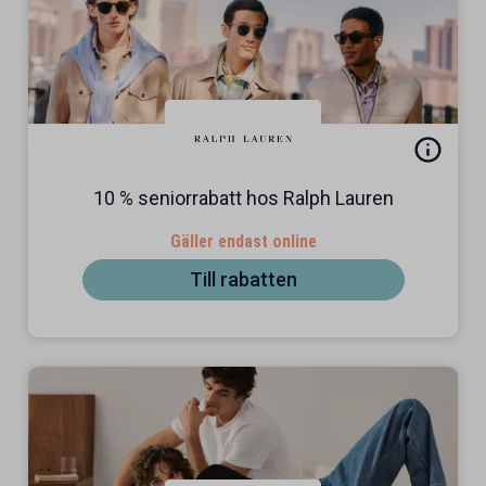
10 % seniorrabatt hos Ralph Lauren
Gäller endast online
Till rabatten