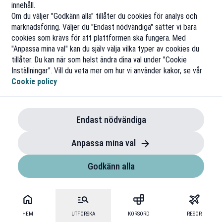
innehåll.
Om du väljer "Godkänn alla" tillåter du cookies för analys och
marknadsföring. Väljer du "Endast nödvändiga" sätter vi bara
cookies som krävs för att plattformen ska fungera. Med
"Anpassa mina val" kan du själv välja vilka typer av cookies du
tillåter. Du kan när som helst ändra dina val under "Cookie
Inställningar". Vill du veta mer om hur vi använder kakor, se vår
Cookie policy
Endast nödvändiga
Anpassa mina val
Godkänn alla
HEM
UTFORSKA
KORSORD
RESOR