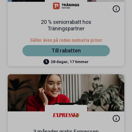
20 % seniorrabatt hos
Träningspartner
Gäller även på redan nedsatta priser
Till rabatten
28 dagar, 17 timmar
3 månader gratis Expressen