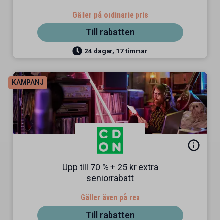
Gäller på ordinarie pris
Till rabatten
24 dagar, 17 timmar
KAMPANJ
Upp till 70 % + 25 kr extra
seniorrabatt
Gäller även på rea
Till rabatten