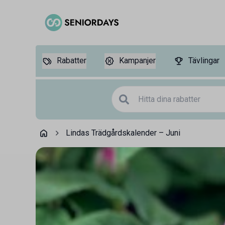
Rabatter
Kampanjer
Tävlingar
Lindas Trädgårdskalender – Juni