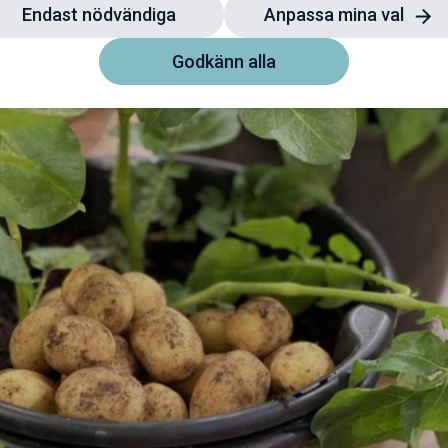
Endast nödvändiga
Anpassa mina val
Godkänn alla